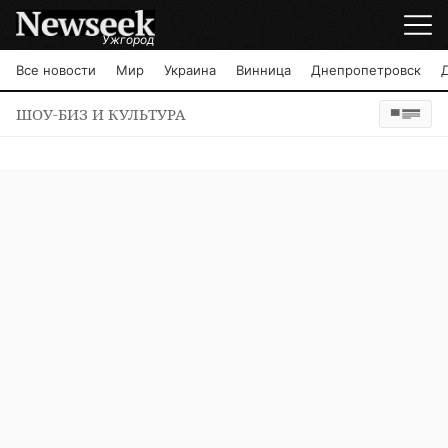
Ужгород
Все новости
Мир
Украина
Винница
Днепропетровск
ШОУ-БИЗ И КУЛЬТУРА