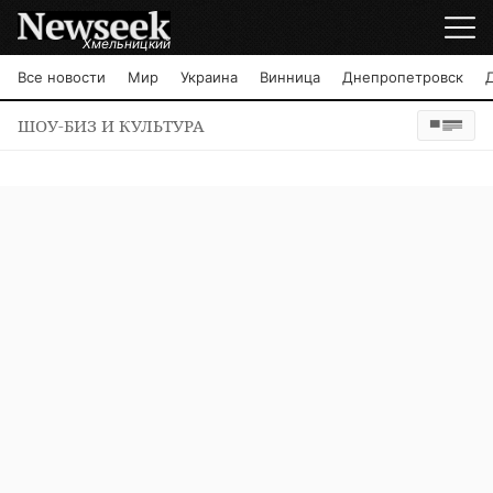
Хмельницкий
Все новости
Мир
Украина
Винница
Днепропетровск
ШОУ-БИЗ И КУЛЬТУРА