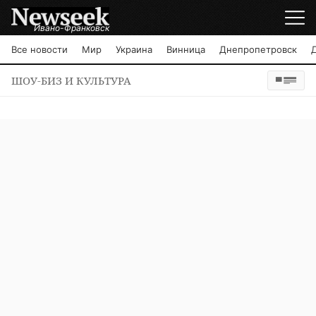
Ивано-Франковск
Все новости
Мир
Украина
Винница
Днепропетровск
ШОУ-БИЗ И КУЛЬТУРА