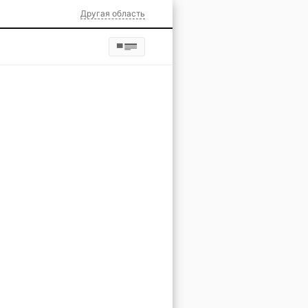
Другая область