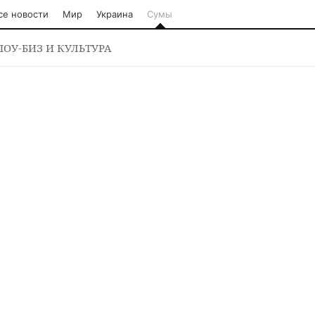
се новости
Мир
Украина
Сумы
ОУ-БИЗ И КУЛЬТУРА