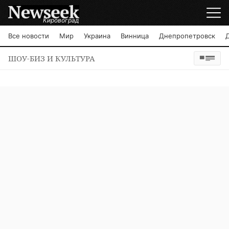
Кировоград
Все новости
Мир
Украина
Винница
Днепропетровск
ШОУ-БИЗ И КУЛЬТУРА