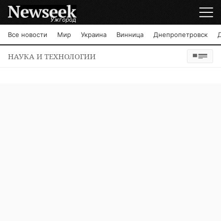
Ужгород
Все новости
Мир
Украина
Винница
Днепропетровск
НАУКА И ТЕХНОЛОГИИ