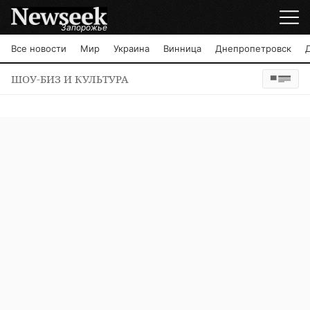
Запорожье
Все новости
Мир
Украина
Винница
Днепропетровск
ШОУ-БИЗ И КУЛЬТУРА