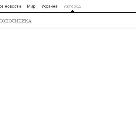
се новости
Мир
Украина
Ужгород
ЕОПОЛИТИКА