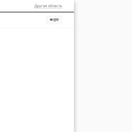
Другая область