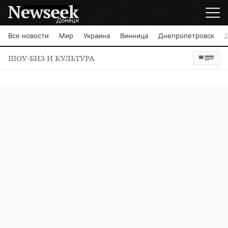
Донецк
Все новости
Мир
Украина
Винница
Днепропетровск
ШОУ-БИЗ И КУЛЬТУРА