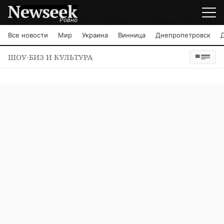
Ровно
Все новости
Мир
Украина
Винница
Днепропетровск
ШОУ-БИЗ И КУЛЬТУРА