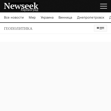
Кировоград
Все новости
Мир
Украина
Винница
Днепропетровск
ГЕОПОЛИТИКА