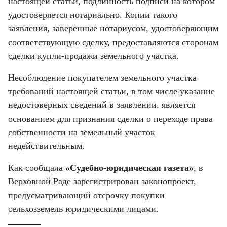
настоящей статьи, подлинность подписи на котором 
удостоверяется нотариально. Копии такого 
заявления, заверенные нотариусом, удостоверяющим 
соответствующую сделку, предоставляются сторонам 
сделки купли-продажи земельного участка.
Несоблюдение покупателем земельного участка 
требований настоящей статьи, в том числе указание 
недостоверных сведений в заявлении, является 
основанием для признания сделки о переходе права 
собственности на земельный участок 
недействительным.
Как сообщала 
«Судебно-юридическая газета»
, в 
Верховной Раде зарегистрирован законопроект, 
предусматривающий отсрочку покупки 
сельхозземель юридическими лицами.