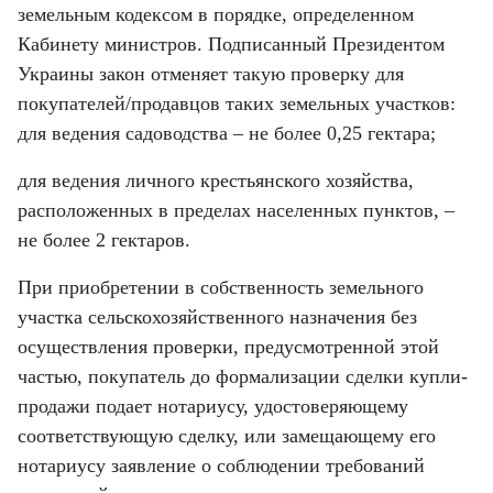
земельным кодексом в порядке, определенном 
Кабинету министров. Подписанный Президентом 
Украины закон отменяет такую проверку для 
покупателей/продавцов таких земельных участков: 
для ведения садоводства – не более 0,25 гектара;
для ведения личного крестьянского хозяйства, 
расположенных в пределах населенных пунктов, – 
не более 2 гектаров.
При приобретении в собственность земельного 
участка сельскохозяйственного назначения без 
осуществления проверки, предусмотренной этой 
частью, покупатель до формализации сделки купли-
продажи подает нотариусу, удостоверяющему 
соответствующую сделку, или замещающему его 
нотариусу заявление о соблюдении требований 