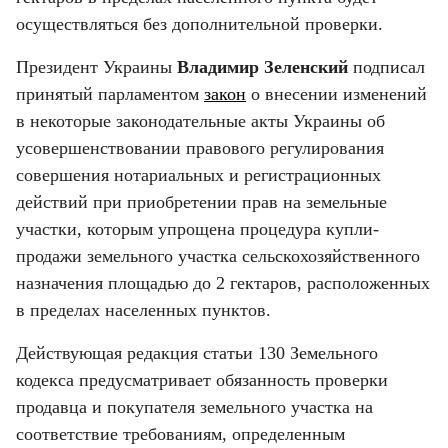
осуществляться без дополнительной проверки.
Президент Украины 
Владимир Зеленский
 подписал 
принятый парламентом 
закон
 о внесении изменений 
в некоторые законодательные акты Украины об 
усовершенствовании правового регулирования 
совершения нотариальных и регистрационных 
действий при приобретении прав на земельные 
участки, которым упрощена процедура купли-
продажи земельного участка сельскохозяйственного 
назначения площадью до 2 гектаров, расположенных 
в пределах населенных пунктов.
Действующая редакция статьи 130 Земельного 
кодекса предусматривает обязанность проверки 
продавца и покупателя земельного участка на 
соответствие требованиям, определенным 