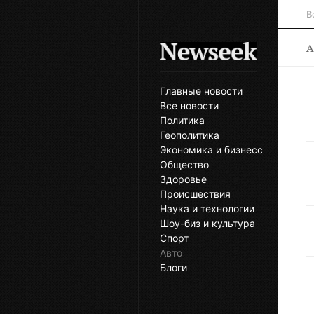
В
А
Главные новости
Все новости
Политика
Геополитика
Экономика и бизнесс
Общество
Здоровье
Происшествия
Наука и технологии
Шоу-биз и культура
Спорт
Авто
Блоги