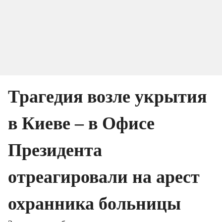
Трагедия возле укрытия 
в Киеве – в Офисе 
Президента 
отреагировали на арест 
охранника больницы