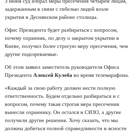
3 июня суд избрал меры пресечения четырем лицам, 
задержанным в связи с гибелью людей возле 
укрытия в Деснянском районе столицы.
Офис Президента будет разбираться с вопросом, 
почему охранник, по делу о закрытом укрытии в 
Киеве, получил более строгую меру пресечения, чем 
другие подозреваемые.
Об этом заявил заместитель руководителя Офиса 
Президента 
Алексей Кулеба
 во время телемарафона.
«Каждый за свою работу должен нести полную 
ответственность. Будем отдельно разбираться и с 
вопросом, почему такая строгая мера пресечения 
вынесли охраннику. Он остался в СИЗО, а другие 
получили другие решения. Хочу сказать, что мы 
должны добиться полной справедливости и ясности 