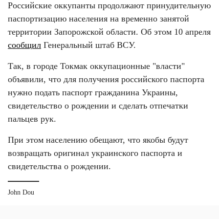
Российские оккупанты продолжают принудительную 
паспортизацию населения на временно занятой 
территории Запорожской области. Об этом 10 апреля 
сообщил
 Генеральный штаб ВСУ.
Так, в городе Токмак оккупационные "власти" 
объявили, что для получения российского паспорта 
нужно подать паспорт гражданина Украины, 
свидетельство о рождении и сделать отпечатки 
пальцев рук.
При этом населению обещают, что якобы будут 
возвращать оригинал украинского паспорта и 
свидетельства о рождении.
John Dou