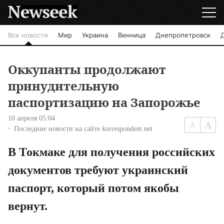
Все новости
Мир
Украина
Винница
Днепропетровск
Оккупанты продолжают
принудительную
паспортизацию на Запорожье
10 апреля 05:04
Последние новости на сайте korrespondent.net
В Токмаке для получения российских 
документов требуют украинский 
паспорт, который потом якобы 
вернут.