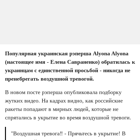
Популярная украинская рэперша Alyona Alyona 
(настоящее имя - Елена Савраненко) обратилась к 
украинцам с единственной просьбой - никогда не 
пренебрегать воздушной тревогой.
В новом посте рэперша опубликовала подборку 
жутких видео. На кадрах видно, как российские 
ракеты попадают в мирных людей, которые не 
спрятались в укрытие во время воздушной тревоги.
"Воздушная тревога‼ - Прячьтесь в укрытие! В 