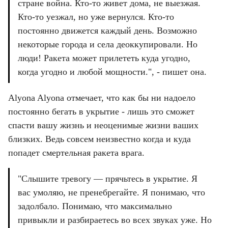
стране война. Кто-то живет дома, не выезжая. 
Кто-то уезжал, но уже вернулся. Кто-то 
постоянно движется каждый день. Возможно 
некоторые города и села деоккупировали. Но 
люди! Ракета может прилететь куда угодно, 
когда угодно и любой мощности.", - пишет она.
Alyona Alyona отмечает, что как бы ни надоело 
постоянно бегать в укрытие - лишь это сможет 
спасти вашу жизнь и неоценимые жизни ваших 
близких. Ведь совсем неизвестно когда и куда 
попадет смертельная ракета врага.
"Слышите тревогу — прячьтесь в укрытие. Я 
вас умоляю, не пренебрегайте. Я понимаю, что 
задолбало. Понимаю, что максимально 
привыкли и разбираетесь во всех звуках уже. Но 