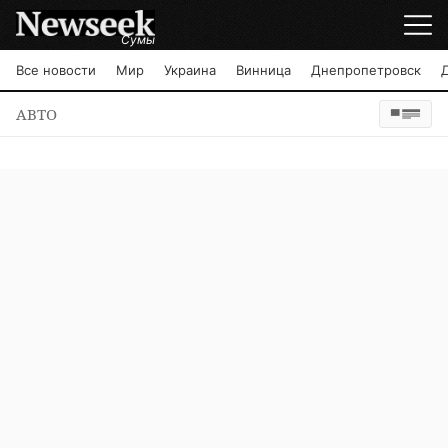
Сумы
Все новости
Мир
Украина
Винница
Днепропетровск
АВТО