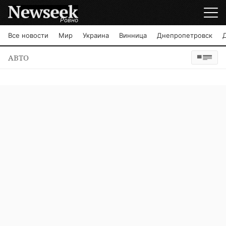
Ровно
Все новости
Мир
Украина
Винница
Днепропетровск
АВТО