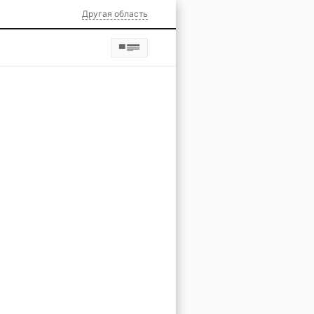
Другая область