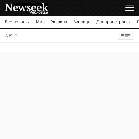
Черновцы
Все новости
Мир
Украина
Винница
Днепропетровск
АВТО