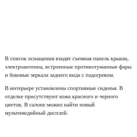
В список оснащения входят съемная панель крыши, 
электроантенна, встроенные противотуманные фары 
и боковые зеркала заднего вида с подогревом.
В интерьере установлены спортивные сиденья. В 
отделке присутствуют кожа красного и черного 
цветов. В салоне можно найти новый 
мультимедийный дисплей.