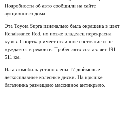
Подробности об авто 
сообщили
 на сайте 
аукционного дома.
Эта Toyota Supra изначально была окрашена в цвет 
Renaissance Red, но позже владелец перекрасил 
кузов. Спорткар имеет отличное состояние и не 
нуждается в ремонте. Пробег авто составляет 191 
511 км.
На автомобиль установлены 17-дюймовые 
легкосплавные колесные диски. На крышке 
багажника размещено массивное антикрыло.