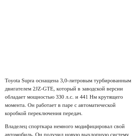
Toyota Supra оснащена 3,0-литровым турбированным 
двигателем 2JZ-GTE, который в заводской версии 
обладает мощностью 330 л.с. и 441 Нм крутящего 
момента. Он работает в паре с автоматической 
коробкой переключения передач.
Владелец спорткара немного модифицировал свой 
автомобиль. Он получил новую выхлопную систему 