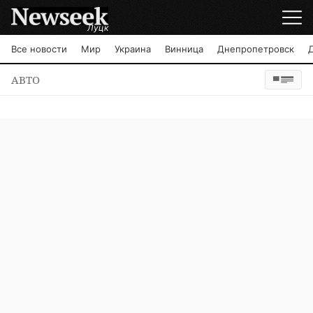
Луцк
Все новости
Мир
Украина
Винница
Днепропетровск
АВТО