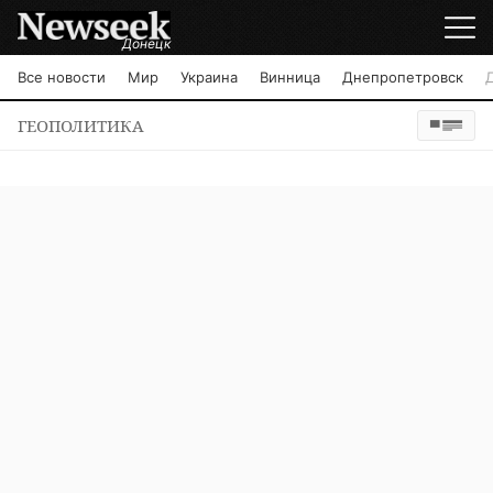
Донецк
Все новости
Мир
Украина
Винница
Днепропетровск
ГЕОПОЛИТИКА