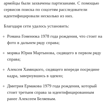
армейцы были захвачены партизанами. С помощью 
сервисов поиска по соцсетям расследователи 
идентифицировали несколько из них.
Благодаря сети удалось установить:
Романа Гоменюка 1978 года рождения, что стоит на 
фото в дальнем ряду справа;
моряка Юрия Мартынова, сидящего в первом ряду 
справа;
Алексея Хамицкого, сидящего впереди посредине 
кадра, завернувшись в одеяло;
Дмитрия Ермакова 1979 года рождения, который 
стоит третьим справа за идентифицированным 
ранее Алексеем Беляевым.