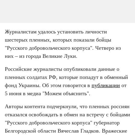
Журналистам удалось установить личности 
шестерых пленных, которых показали бойцы 
"Русского добровольческого корпуса". Четверо из 
них – из города Великие Луки.
Российские журналисты опубликовали данные о 
пленных солдатах РФ, которые попадут в обменный 
фонд Украины. Об этом говорится в 
публикации
 от 
5 июня в медиа "Можем объяснить".
Авторы контента подчеркнули, что пленных россиян 
отказался освобождать в обмен на встречу с бойцами 
"Русского добровольческого корпуса" губернатор 
Белгородской области Вячеслав Гладков. Вражеские 