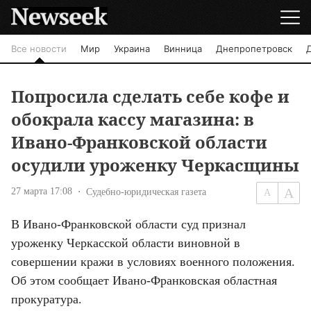
Все новости
Мир
Украина
Винница
Днепропетровск
Попросила сделать себе кофе и
обокрала кассу магазина: в
Ивано-Франковской области
осудили уроженку Черкасщины
27 марта 17:08
Судебно-юридическая газета
В Ивано-Франковской области суд признал 
уроженку Черкасской области виновной в 
совершении кражи в условиях военного положения. 
Об этом сообщает Ивано-Франковская областная 
прокуратура.
