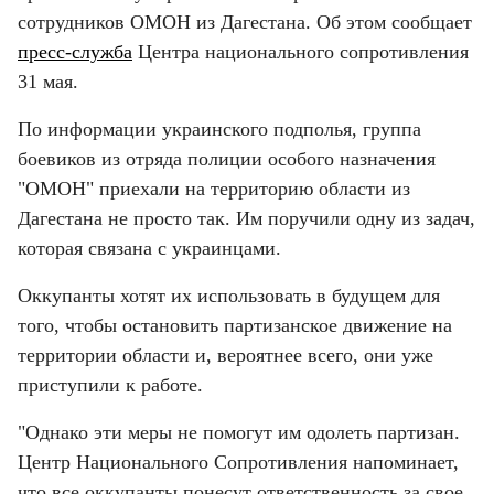
сотрудников ОМОН из Дагестана. Об этом сообщает 
пресс-служба
 Центра национального сопротивления 
31 мая.
По информации украинского подполья, группа 
боевиков из отряда полиции особого назначения 
"ОМОН" приехали на территорию области из 
Дагестана не просто так. Им поручили одну из задач, 
которая связана с украинцами.
Оккупанты хотят их использовать в будущем для 
того, чтобы остановить партизанское движение на 
территории области и, вероятнее всего, они уже 
приступили к работе.
"Однако эти меры не помогут им одолеть партизан. 
Центр Национального Сопротивления напоминает, 
что все оккупанты понесут ответственность за свое 