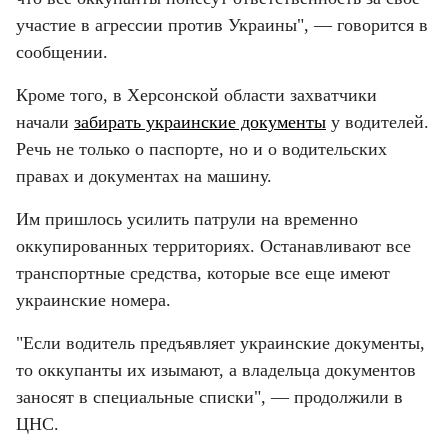
участие в агрессии против Украины", — говорится в 
сообщении.
Кроме того, в Херсонской области захватчики 
начали 
забирать украинские документы
 у водителей. 
Речь не только о паспорте, но и о водительских 
правах и документах на машину.
Им пришлось усилить патрули на временно 
оккупированных территориях. Останавливают все 
транспортные средства, которые все еще имеют 
украинские номера.
"Если водитель предъявляет украинские документы, 
то оккупанты их изымают, а владельца документов 
заносят в специальные списки", — продолжили в 
ЦНС.