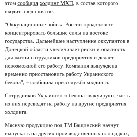
этом 
сообщил
холдинг МХП
, в состав которого 
входит предприятие.
"Оккупационные войска России продолжают 
концентрировать большие силы на востоке 
государства. Дальнейшее наступление оккупантов в 
Донецкой области увеличивает риски и опасность 
для жизни сотрудников предприятия и делает 
невозможной его работу. Компания вынуждена 
временно приостановить работу Украинского 
бекона", – сообщила прессслужба холдинга.
Сотрудников Украинского бекона эвакуируют, часть 
из них переводят на работу на другие предприятия 
холдинга.
Мясную продукцию под ТМ Бащинский начнут 
выпускать на других производственных площадках, 