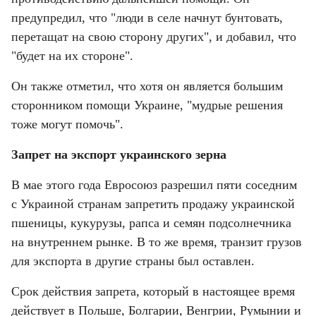
предупредил, что "люди в селе начнут бунтовать, 
перетащат на свою сторону других", и добавил, что 
"будет на их стороне".
Он также отметил, что хотя он является большим 
сторонником помощи Украине, "мудрые решения 
тоже могут помочь".
Запрет на экспорт украинского зерна
В мае этого года Евросоюз разрешил пяти соседним 
с Украиной странам запретить продажу украинской 
пшеницы, кукурузы, рапса и семян подсолнечника 
на внутреннем рынке. В то же время, транзит грузов 
для экспорта в другие страны был оставлен.
Срок действия запрета, который в настоящее время 
действует в Польше, Болгарии, Венгрии, Румынии и 