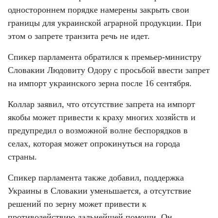
одностороннем порядке намерены закрыть свои 
границы для украинской аграрной продукции. При 
этом о запрете транзита речь не идет.
Спикер парламента обратился к премьер-министру 
Словакии Людовиту Одору с просьбой ввести запрет 
на импорт украинского зерна после 16 сентября.
Коллар заявил, что отсутствие запрета на импорт 
якобы может привести к краху многих хозяйств и 
предупредил о возможной волне беспорядков в 
селах, которая может опрокинуться на города 
страны.
Спикер парламента также добавил, поддержка 
Украины в Словакии уменьшается, а отсутствие 
решений по зерну может привести к 
противодействию дальнейшей помощи. Он 