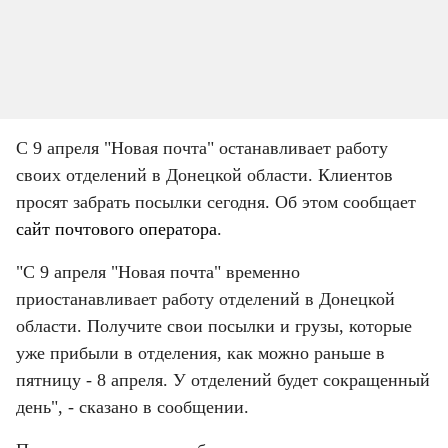
С 9 апреля "Новая почта" останавливает работу 
своих отделений в Донецкой области. Клиентов 
просят забрать посылки сегодня. Об этом сообщает 
сайт почтового оператора
.
"С 9 апреля "Новая почта" временно 
приостанавливает работу отделений в Донецкой 
области. Получите свои посылки и грузы, которые 
уже прибыли в отделения, как можно раньше в 
пятницу - 8 апреля. У отделений будет сокращенный 
день", - сказано в сообщении.