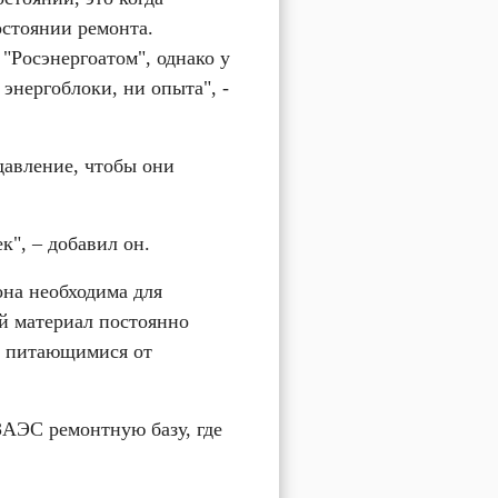
остоянии ремонта. 
Росэнергоатом", однако у 
энергоблоки, ни опыта", - 
авление, чтобы они 
к", – добавил он.
на необходима для 
 материал постоянно 
, питающимися от 
АЭС ремонтную базу, где 