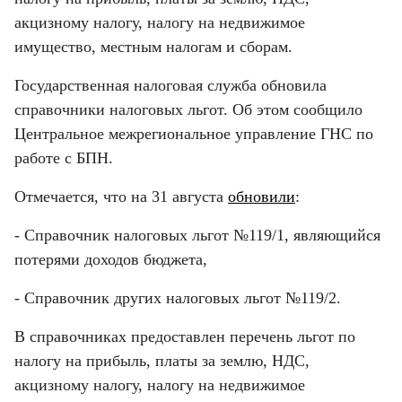
акцизному налогу, налогу на недвижимое 
имущество, местным налогам и сборам.
Государственная налоговая служба обновила 
справочники налоговых льгот. Об этом сообщило 
Центральное межрегиональное управление ГНС по 
работе с БПН.
Отмечается, что на 31 августа 
обновили
:
- Справочник налоговых льгот №119/1, являющийся 
потерями доходов бюджета,
- Справочник других налоговых льгот №119/2.
В справочниках предоставлен перечень льгот по 
налогу на прибыль, платы за землю, НДС, 
акцизному налогу, налогу на недвижимое 