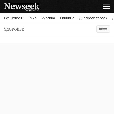
Чернигов
Все новости
Мир
Украина
Винница
Днепропетровск
ЗДОРОВЬЕ