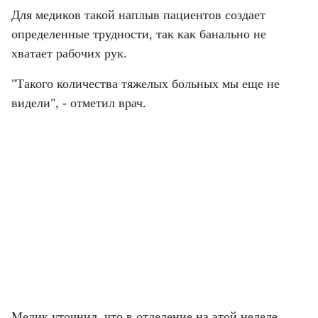
Для медиков такой наплыв пациентов создает 
определенные трудности, так как банально не 
хватает рабочих рук.
"Такого количества тяжелых больных мы еще не 
видели", - отметил врач.
Медик уточнил, что в отделение на этой неделе 