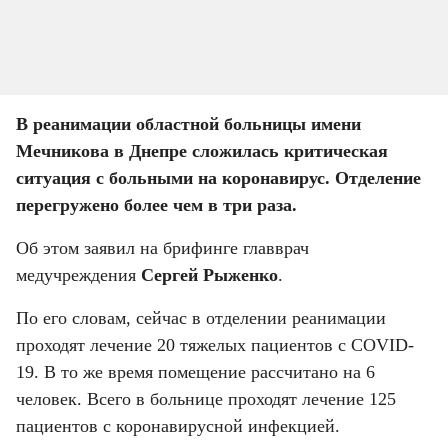
В реанимации областной больницы имени 
Мечникова в Днепре сложилась критическая 
ситуация с больными на коронавирус. Отделение 
перегружено более чем в три раза.
Об этом заявил на брифинге главврач 
медучреждения 
Сергей Рыженко
.
По его словам, сейчас в отделении реанимации 
проходят лечение 20 тяжелых пациентов с COVID-
19. В то же время помещение рассчитано на 6 
человек. Всего в больнице проходят лечение 125 
пациентов с коронавирусной инфекцией.