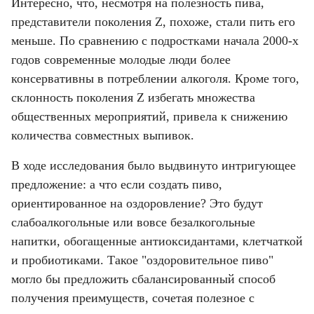
Интересно, что, несмотря на полезность пива, 
представители поколения Z, похоже, стали пить его 
меньше. По сравнению с подростками начала 2000-х 
годов современные молодые люди более 
консервативны в потреблении алкоголя. Кроме того, 
склонность поколения Z избегать множества 
общественных мероприятий, привела к снижению 
количества совместных выпивок.
В ходе исследования было выдвинуто интригующее 
предложение: а что если создать пиво, 
ориентированное на оздоровление? Это будут 
слабоалкогольные или вовсе безалкогольные 
напитки, обогащенные антиоксидантами, клетчаткой 
и пробиотиками. Такое "оздоровительное пиво" 
могло бы предложить сбалансированный способ 
получения преимуществ, сочетая полезное с 