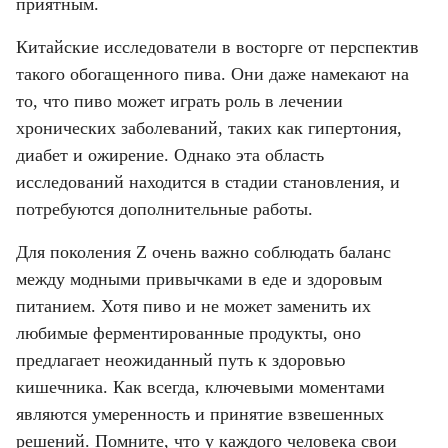
приятным.
Китайские исследователи в восторге от перспектив 
такого обогащенного пива. Они даже намекают на 
то, что пиво может играть роль в лечении 
хронических заболеваний, таких как гипертония, 
диабет и ожирение. Однако эта область 
исследований находится в стадии становления, и 
потребуются дополнительные работы.
Для поколения Z очень важно соблюдать баланс 
между модными привычками в еде и здоровым 
питанием. Хотя пиво и не может заменить их 
любимые ферментированные продукты, оно 
предлагает неожиданный путь к здоровью 
кишечника. Как всегда, ключевыми моментами 
являются умеренность и принятие взвешенных 
решений. Помните, что у каждого человека свои 