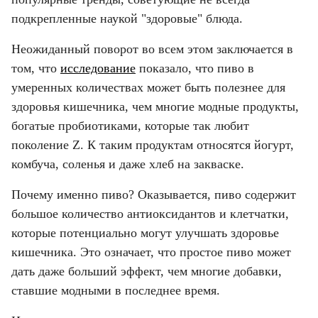
подкрепленные наукой "здоровые" блюда.
Неожиданный поворот во всем этом заключается в 
том, что 
исследование
 показало, что пиво в 
умеренных количествах может быть полезнее для 
здоровья кишечника, чем многие модные продукты, 
богатые пробиотиками, которые так любит 
поколение Z. К таким продуктам относятся йогурт, 
комбуча, соленья и даже хлеб на закваске.
Почему именно пиво? Оказывается, пиво содержит 
большое количество антиоксидантов и клетчатки, 
которые потенциально могут улучшать здоровье 
кишечника. Это означает, что простое пиво может 
дать даже больший эффект, чем многие добавки, 
ставшие модными в последнее время.