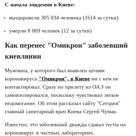
С начала эпидемии в Киеве:
выздоровели 305 034 человека (1614 за сутки)
умерли 8 069 человек (12 за сутки)
Как перенес "Омикрон" заболевший 
киевлянин
Мужчина, у которого был выявлен штамм 
коронавируса 
"Омикрон", в Киеве
 ни с кем не 
контактировал. Сразу по прилету из ОАЭ он 
самоизолировался, поскольку чувствовал легкое 
недомогание. Об этом рассказал сайту "Сегодня" 
главный санитарный врач Киева Сергей Чумак.
Известно, что заболевший дважды сдавал тесты на 
коронавирус в частных лабораториях.