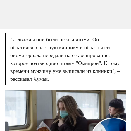
"И дважды они были негативными. Он 
обратился в частную клинику и образцы его 
биоматериала передали на секвенирование, 
которое подтвердило штамм "Омикрон". К тому 
времени мужчину уже выписали из клиники", – 
рассказал Чумак.