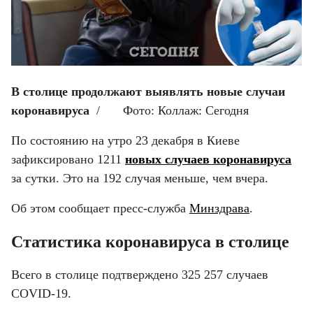
В столице продолжают выявлять новые случаи 
коронавируса
  / 	Фото: Коллаж: Сегодня
По состоянию на утро 23 декабря в Киеве 
зафиксировано 1211 
новых случаев коронавируса
за сутки. Это на 192 случая меньше, чем вчера.
Об этом сообщает пресс-служба 
Минздрава
.
Статистика коронавируса в столице
Всего в столице подтверждено 325 257 случаев 
COVID-19.