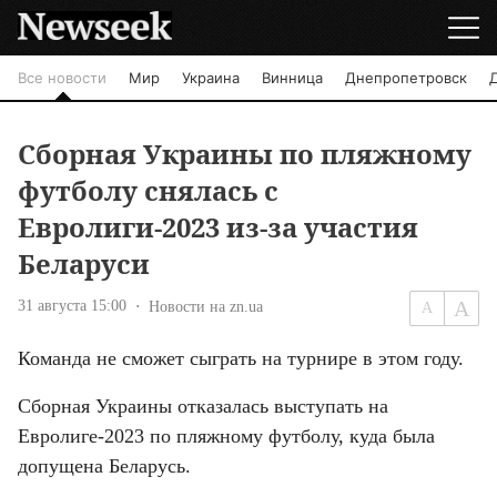
Все новости
Мир
Украина
Винница
Днепропетровск
Сборная Украины по пляжному
футболу снялась с
Евролиги-2023 из-за участия
Беларуси
31 августа 15:00
Новости на zn.ua
Команда не сможет сыграть на турнире в этом году.
Сборная Украины отказалась выступать на 
Евролиге-2023 по пляжному футболу, куда была 
допущена Беларусь.