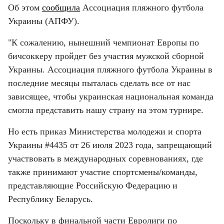
Об этом 
сообщила
 Ассоциация пляжного футбола 
Украины (АПФУ).
"К сожалению, нынешний чемпионат Европы по 
бичсоккеру пройдет без участия мужской сборной 
Украины. Ассоциация пляжного футбола Украины в 
последние месяцы пыталась сделать все от нас 
зависящее, чтобы украинская национальная команда 
смогла представить нашу страну на этом турнире.
Но есть приказ Министерства молодежи и спорта 
Украины #4435 от 26 июля 2023 года, запрещающий 
участвовать в международных соревнованиях, где 
также принимают участие спортсмены/команды, 
представляющие Российскую Федерацию и 
Республику Беларусь.
Поскольку в финальной части Евролиги по 