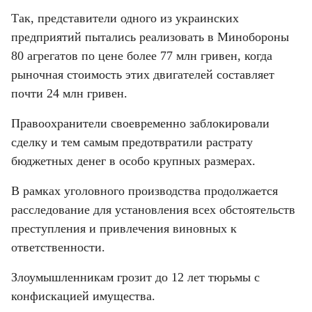
Так, представители одного из украинских 
предприятий пытались реализовать в Минобороны 
80 агрегатов по цене более 77 млн гривен, когда 
рыночная стоимость этих двигателей составляет 
почти 24 млн гривен.
Правоохранители своевременно заблокировали 
сделку и тем самым предотвратили растрату 
бюджетных денег в особо крупных размерах.
В рамках уголовного производства продолжается 
расследование для установления всех обстоятельств 
преступления и привлечения виновных к 
ответственности.
Злоумышленникам грозит до 12 лет тюрьмы с 
конфискацией имущества.