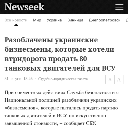
Все новости
Мир
Украина
Винница
Днепропетровск
Разоблачены украинские
бизнесмены, которые хотели
втридорога продать 80
танковых двигателей для ВСУ
31 августа 18:46
Судебно-юридическая газета
При совместных действиях Служба безопасности с 
Национальной полицией разоблачили украинских 
«бизнесменов», которые пытались продать партию 
танковых двигателей в ВСУ по искусственно 
завышенной стоимости, – сообщает СБУ.