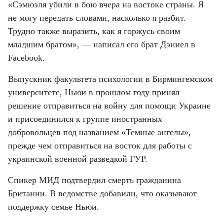
«Сэмюэля убили в бою вчера на востоке страны. Я 
не могу передать словами, насколько я разбит. 
Трудно также выразить, как я горжусь своим 
младшим братом», — написал его брат Дэниел в 
Facebook.
Выпускник факультета психологии в Бирмингемском 
университете, Ньюи в прошлом году принял 
решение отправиться на войну для помощи Украине 
и присоединился к группе иностранных 
добровольцев под названием «Темные ангелы», 
прежде чем отправиться на восток для работы с 
украинской военной разведкой ГУР.
Спикер МИД подтвердил смерть гражданина 
Британии. В ведомстве добавили, что оказывают 
поддержку семье Ньюи.