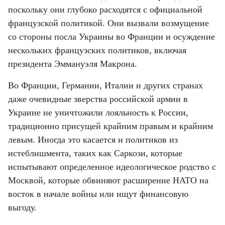
поскольку они глубоко расходятся с официальной 
французской политикой. Они вызвали возмущение 
со стороны посла Украины во Франции и осуждение 
нескольких французских политиков, включая 
президента Эммануэля Макрона.
Во Франции, Германии, Италии и других странах 
даже очевидные зверства российской армии в 
Украине не уничтожили лояльность к России, 
традиционно присущей крайним правым и крайним 
левым. Иногда это касается и политиков из 
истеблишмента, таких как Саркози, которые 
испытывают определенное идеологическое родство с 
Москвой, которые обвиняют расширение НАТО на 
восток в начале войны или ищут финансовую 
выгоду.