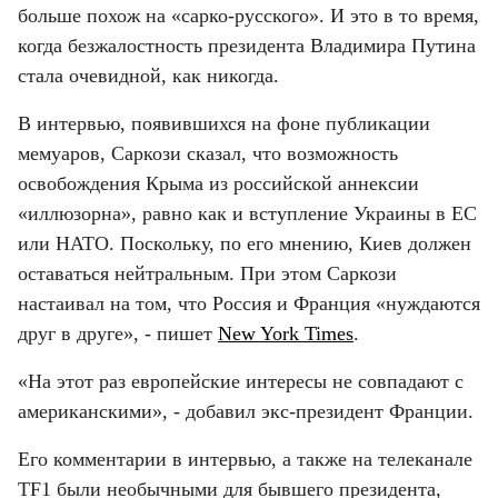
больше похож на «сарко-русского». И это в то время, 
когда безжалостность президента Владимира Путина 
стала очевидной, как никогда.
В интервью, появившихся на фоне публикации 
мемуаров, Саркози сказал, что возможность 
освобождения Крыма из российской аннексии 
«иллюзорна», равно как и вступление Украины в ЕС 
или НАТО. Поскольку, по его мнению, Киев должен 
оставаться нейтральным. При этом Саркози 
настаивал на том, что Россия и Франция «нуждаются 
друг в друге», - пишет 
New York Times
.
«На этот раз европейские интересы не совпадают с 
американскими», - добавил экс-президент Франции.
Его комментарии в интервью, а также на телеканале 
TF1 были необычными для бывшего президента, 