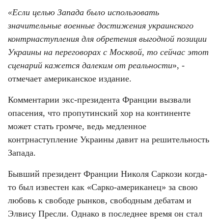
«Если целью Запада было использовать 
значительные военные достижения украинского 
контрнаступления для обретения выгодной позиции 
Украины на переговорах с Москвой, то сейчас этот 
сценарий кажется далеким от реальности
», - 
отмечает американское издание.
Комментарии экс-президента Франции вызвали 
опасения, что пропутинский хор на континенте 
может стать громче, ведь медленное 
контрнаступление Украины давит на решительность 
Запада.
Бывший президент Франции Николя Саркози когда-
то был известен как «Сарко-американец» за свою 
любовь к свободе рынков, свободным дебатам и 
Элвису Пресли. Однако в последнее время он стал 