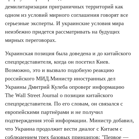
демилитаризации приграничных территорий как 
одном из условий мирного соглашения говорят все 
серьезные эксперты. И украинские условия мира 
неизбежно придется рассматривать на будущих 
мирных переговорах.
Украинская позиция была доведена и до китайского 
спецпредставителя, когда он посетил Киев. 
Возможно, это и вызвало подобную реакцию 
российского МИД.Министр иностранных дел 
Украины Дмитрий Кулеба опроверг информацию 
The Wall Street Journal о позиции китайского 
спецпредставителя. По его словам, он связался с 
европейскими партнёрами и не получил 
подтверждения этой информации. Министр добавил, 
что Украина продолжит вести диалог с Китаем с 
соблюдением трех базовых принципов: "Первое — 