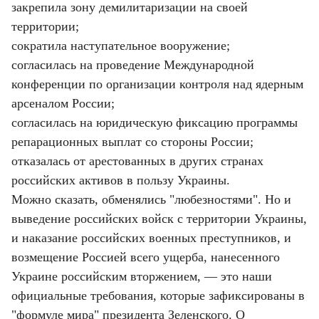
закрепила зону демилитаризации на своей 
территории;

сократила наступательное вооружение;

согласилась на проведение Международной 
конференции по организации контроля над ядерным 
арсеналом России;

согласилась на юридическую фиксацию программы 
репарационных выплат со стороны России;

отказалась от арестованных в других странах 
российских активов в пользу Украины.

Можно сказать, обменялись "любезностями". Но и 
выведение российских войск с территории Украины, 
и наказание российских военных преступников, и 
возмещение Россией всего ущерба, нанесенного 
Украине российским вторжением, — это наши 
официальные требования, которые зафиксированы в 
"формуле мира" президента Зеленского. О 