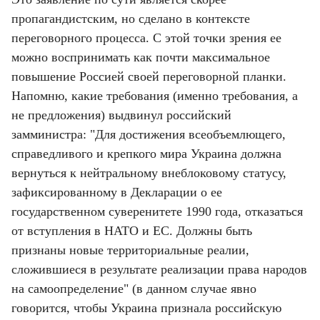
пропагандистским, но сделано в контексте 
переговорного процесса. С этой точки зрения ее 
можно воспринимать как почти максимальное 
повышение Россией своей переговорной планки. 
Напомню, какие требования (именно требования, а 
не предложения) выдвинул российский 
замминистра: "Для достижения всеобъемлющего, 
справедливого и крепкого мира Украина должна 
вернуться к нейтральному внеблоковому статусу, 
зафиксированному в Декларации о ее 
государственном суверенитете 1990 года, отказаться 
от вступления в НАТО и ЕС. Должны быть 
признаны новые территориальные реалии, 
сложившиеся в результате реализации права народов 
на самоопределение" (в данном случае явно 
говорится, чтобы Украина признала российскую 