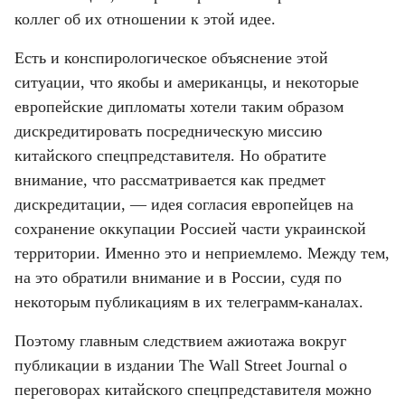
коллег об их отношении к этой идее.
Есть и конспирологическое объяснение этой 
ситуации, что якобы и американцы, и некоторые 
европейские дипломаты хотели таким образом 
дискредитировать посредническую миссию 
китайского спецпредставителя. Но обратите 
внимание, что рассматривается как предмет 
дискредитации, — идея согласия европейцев на 
сохранение оккупации Россией части украинской 
территории. Именно это и неприемлемо. Между тем, 
на это обратили внимание и в России, судя по 
некоторым публикациям в их телеграмм-каналах.
Поэтому главным следствием ажиотажа вокруг 
публикации в издании The Wall Street Journal о 
переговорах китайского спецпредставителя можно 