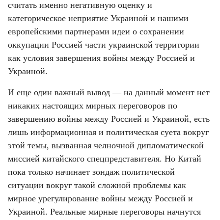
считать именно негативную оценку и 
категорическое неприятие Украиной и нашими 
европейскими партнерами идеи о сохранении 
оккупации Россией части украинской территории 
как условия завершения войны между Россией и 
Украиной.
И еще один важный вывод — на данный момент нет 
никаких настоящих мирных переговоров по 
завершению войны между Россией и Украиной, есть 
лишь информационная и политическая суета вокруг 
этой темы, вызванная челночной дипломатической 
миссией китайского спецпредставителя. Но Китай 
пока только начинает зондаж политической 
ситуации вокруг такой сложной проблемы как 
мирное урегулирование войны между Россией и 
Украиной. Реальные мирные переговоры начнутся 