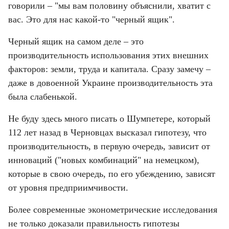
говорили – "мы вам половину объяснили, хватит с 
вас. Это для нас какой-то "черный ящик".
Черный ящик на самом деле – это 
производительность использования этих внешних 
факторов: земли, труда и капитала. Сразу замечу – 
даже в довоенной Украине производительность эта 
была слабенькой.
Не буду здесь много писать о Шумпетере, который 
112 лет назад в Черновцах высказал гипотезу, что 
производительность, в первую очередь, зависит от 
инноваций ("новых комбинаций" на немецком), 
которые в свою очередь, по его убеждению, зависят 
от уровня предприимчивости.
Более современные эконометрические исследования 
не только доказали правильность гипотезы 