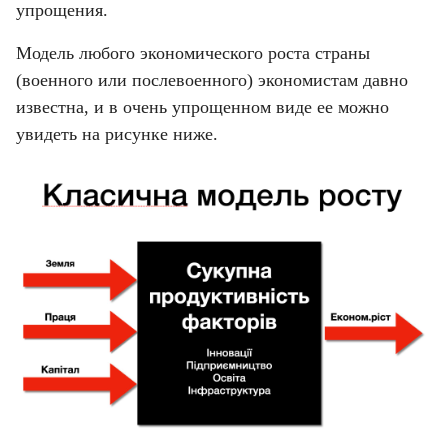
упрощения.
Модель любого экономического роста страны 
(военного или послевоенного) экономистам давно 
известна, и в очень упрощенном виде ее можно 
увидеть на рисунке ниже.