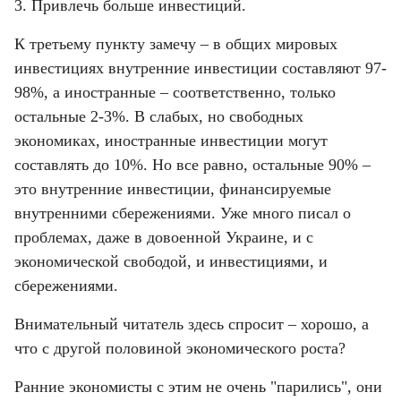
3. Привлечь больше инвестиций.
К третьему пункту замечу – в общих мировых 
инвестициях внутренние инвестиции составляют 97-
98%, а иностранные – соответственно, только 
остальные 2-3%. В слабых, но свободных 
экономиках, иностранные инвестиции могут 
составлять до 10%. Но все равно, остальные 90% – 
это внутренние инвестиции, финансируемые 
внутренними сбережениями. Уже много писал о 
проблемах, даже в довоенной Украине, и с 
экономической свободой, и инвестициями, и 
сбережениями.
Внимательный читатель здесь спросит – хорошо, а 
что с другой половиной экономического роста?
Ранние экономисты с этим не очень "парились", они 