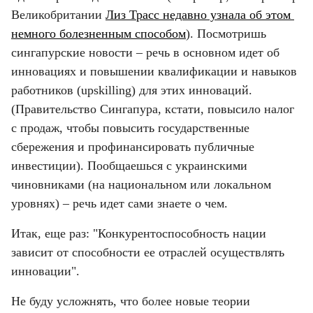
Великобритании 
Лиз Трасс недавно узнала об этом 
немного болезненным способом
). Посмотришь 
сингапурские новости – речь в основном идет об 
инновациях и повышении квалификации и навыков 
работников (upskilling) для этих инноваций. 
(Правительство Сингапура, кстати, повысило налог 
с продаж, чтобы повысить государственные 
сбережения и профинансировать публичные 
инвестиции). Пообщаешься с украинскими 
чиновниками (на национальном или локальном 
уровнях) – речь идет сами знаете о чем.
Итак, еще раз: "Конкурентоспособность нации 
зависит от способности ее отраслей осуществлять 
инновации".
Не буду усложнять, что более новые теории 