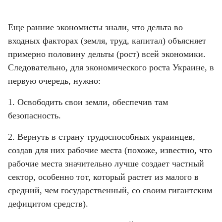
Еще ранние экономисты знали, что дельта во 
входных факторах (земля, труд, капитал) объясняет 
примерно половину дельты (рост) всей экономики. 
Следовательно, для экономического роста Украине, в 
первую очередь, нужно:
1. Освободить свои земли, обеспечив там 
безопасность.
2. Вернуть в страну трудоспособных украинцев, 
создав для них рабочие места (похоже, известно, что 
рабочие места значительно лучше создает частный 
сектор, особенно тот, который растет из малого в 
средний, чем государственный, со своим гигантским 
дефицитом средств).