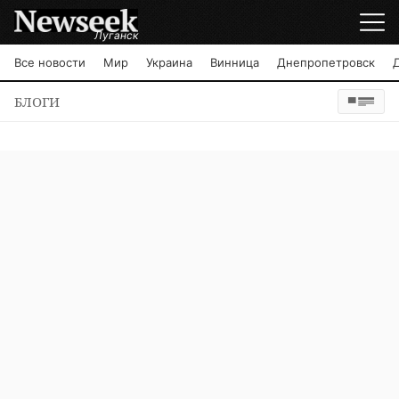
Луганск
Все новости
Мир
Украина
Винница
Днепропетровск
БЛОГИ