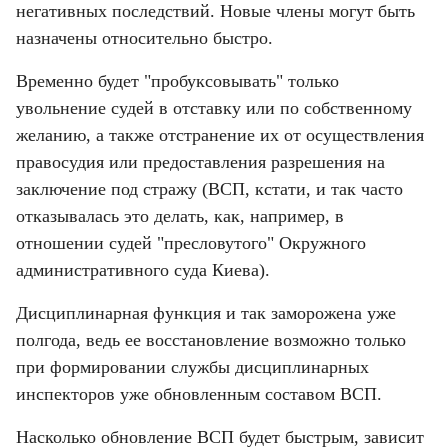
негативных последствий. Новые члены могут быть 
назначены относительно быстро.
Временно будет "пробуксовывать" только 
увольнение судей в отставку или по собственному 
желанию, а также отстранение их от осуществления 
правосудия или предоставления разрешения на 
заключение под стражу (ВСП, кстати, и так часто 
отказывалась это делать, как, например, в 
отношении судей "пресловутого" Окружного 
административного суда Киева).
Дисциплинарная функция и так заморожена уже 
полгода, ведь ее восстановление возможно только 
при формировании службы дисциплинарных 
инспекторов уже обновленным составом ВСП.
Насколько обновление ВСП будет быстрым, зависит 