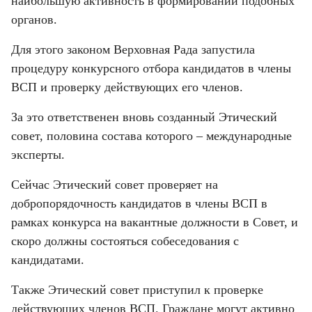
наибольшую активность в формировании подобных 
органов.
Для этого законом Верховная Рада запустила 
процедуру конкурсного отбора кандидатов в члены 
ВСП и проверку действующих его членов.
За это ответственен вновь созданный Этический 
совет, половина состава которого – международные 
эксперты.
Сейчас Этический совет проверяет на 
добропорядочность кандидатов в члены ВСП в 
рамках конкурса на вакантные должности в Совет, и 
скоро должны состояться собеседования с 
кандидатами.
Также Этический совет приступил к проверке 
действующих членов ВСП. Граждане могут активно 