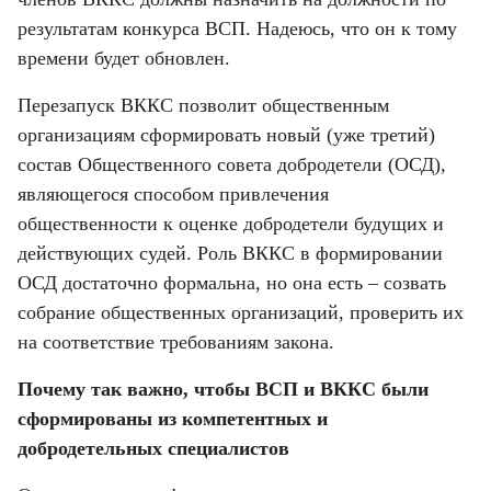
результатам конкурса ВСП. Надеюсь, что он к тому 
времени будет обновлен.
Перезапуск ВККС позволит общественным 
организациям сформировать новый (уже третий) 
состав Общественного совета добродетели (ОСД), 
являющегося способом привлечения 
общественности к оценке добродетели будущих и 
действующих судей. Роль ВККС в формировании 
ОСД достаточно формальна, но она есть – созвать 
собрание общественных организаций, проверить их 
на соответствие требованиям закона.
Почему так важно, чтобы ВСП и ВККС были 
сформированы из компетентных и 
добродетельных специалистов