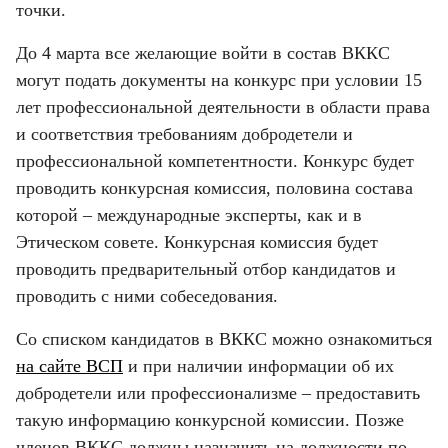
точки.
До 4 марта все желающие войти в состав ВККС 
могут подать документы на конкурс при условии 15 
лет профессиональной деятельности в области права 
и соответствия требованиям добродетели и 
профессиональной компетентности. Конкурс будет 
проводить конкурсная комиссия, половина состава 
которой – международные эксперты, как и в 
Этическом совете. Конкурсная комиссия будет 
проводить предварительный отбор кандидатов и 
проводить с ними собеседования.
Со списком кандидатов в ВККС можно ознакомиться 
на сайте ВСП
 и при наличии информации об их 
добродетели или профессионализме – предоставить 
такую информацию конкурсной комиссии. Позже 
членов ВККС должны назначить на должности по 