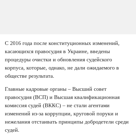
С 2016 года после конституционных изменений, 
касающихся правосудия в Украине, введены 
процедуры очистки и обновления судейского 
корпуса, которые, однако, не дали ожидаемого в 
обществе результата.
Главные кадровые органы – Высший совет 
правосудия (ВСП) и Высшая квалификационная 
комиссия судей (ВККС) – не стали агентами 
изменений из-за коррупции, круговой поруки и 
нежелания отстаивать принципы добродетели среди 
судей.