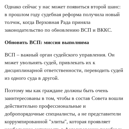
Однако сейчас у нас может появиться второй шанс: 
в прошлом году судебная реформа получила новый 
толчок, когда Верховная Рада приняла 
законодательство по обновлению ВСП и ВККС.
Обновить ВСП: миссия выполнима
ВСП – важный орган судейского управления. Он 
может увольнять судей, привлекать их к 
дисциплинарной ответственности, переводить судей 
из одного суда в другой.
Поэтому мы как граждане должны быть очень 
заинтересованы в том, чтобы в состав Совета вошли 
действительно профессиональные и 
добропорядочные специалисты, а не представители 
коррумпированной "элиты", которая проявляет 