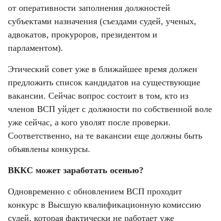
от оперативности заполнения должностей 
субъектами назначения (съездами судей, ученых, 
адвокатов, прокуроров, президентом и 
парламентом).
Этический совет уже в ближайшее время должен 
предложить список кандидатов на существующие 
вакансии. Сейчас вопрос состоит в том, кто из 
членов ВСП уйдет с должности по собственной воле 
уже сейчас, а кого уволят после проверки. 
Соответственно, на те вакансии еще должны быть 
объявлены конкурсы.
ВККС может заработать осенью?
Одновременно с обновлением ВСП проходит 
конкурс в Высшую квалификационную комиссию 
судей, которая фактически не работает уже 