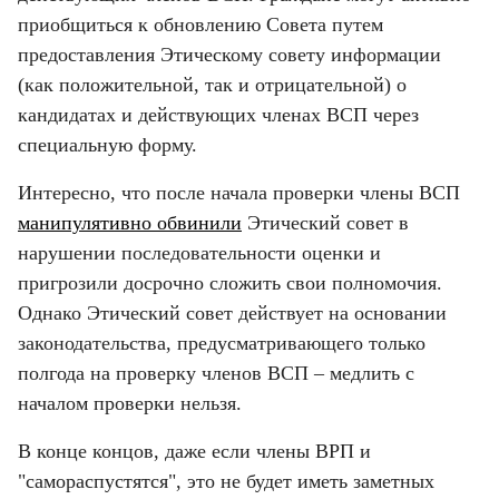
приобщиться к обновлению Совета путем 
предоставления Этическому совету информации 
(как положительной, так и отрицательной) о 
кандидатах и действующих членах ВСП через 
специальную форму.
Интересно, что после начала проверки члены ВСП 
манипулятивно обвинили
 Этический совет в 
нарушении последовательности оценки и 
пригрозили досрочно сложить свои полномочия. 
Однако Этический совет действует на основании 
законодательства, предусматривающего только 
полгода на проверку членов ВСП – медлить с 
началом проверки нельзя.
В конце концов, даже если члены ВРП и 
"самораспустятся", это не будет иметь заметных 