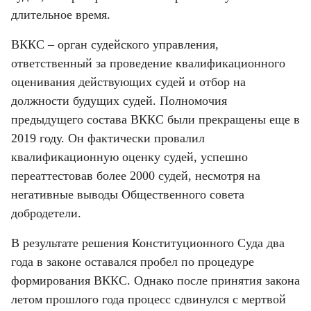
длительное время.
ВККС – орган судейского управления, 
ответственный за проведение квалификационного 
оценивания действующих судей и отбор на 
должности будущих судей. Полномочия 
предыдущего состава ВККС были прекращены еще в 
2019 году. Он фактически провалил 
квалификационную оценку судей, успешно 
переаттестовав более 2000 судей, несмотря на 
негативные выводы Общественного совета 
добродетели.
В результате решения Конституционного Суда два 
года в законе оставался пробел по процедуре 
формирования ВККС. Однако после принятия закона 
летом прошлого года процесс сдвинулся с мертвой 